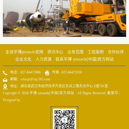
走进平博pinnacle官网
资讯中心
业务范围
工程案例
合作伙伴
企业文化
人力资源
联系平博·pinnacle[中国]官方网站
电话：027-84471966
传真 : 027-84471910
邮箱：whzcjs@vip.163.com
地址：湖北省武汉市经济技术开发区东风三路东合中心 E座701室
Copyright © 2018 平博·pinnacle[中国]官方网站 . All Rights Reserved. 备案号：
Designed by