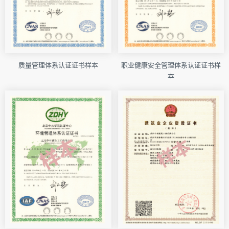
质量管理体系认证证书样本
职业健康安全管理体系认证证书样
本