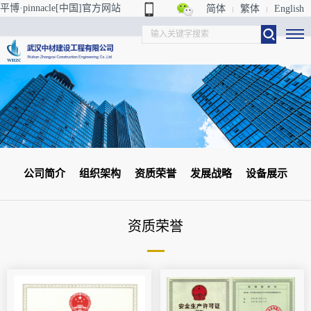
平博·pinnacle[中国]官方网站
简体
繁体
English
公司简介
组织架构
资质荣誉
发展战略
设备展示
资质荣誉