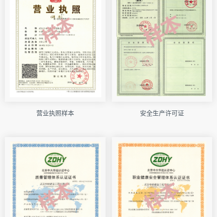
营业执照样本
安全生产许可证